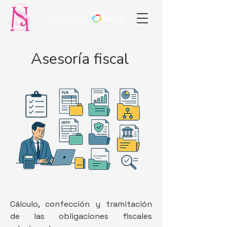
Asesoría fiscal
Cálculo, confección y tramitación
de las obligaciones fiscales