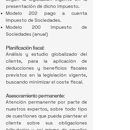
presentación de dicho impuesto.
Modelo 202 pago a cuenta
Impuesto de Sociedades.
Modelo 200 Impuesto de
Sociedades (anual)
Planificación fiscal:
Análisis y estudio globalizado del
cliente, para la aplicación de
deducciones y beneficios fiscales
previstos en la legislación vigente,
buscando minimizar el coste fiscal.
Asesoramiento permanente:
Atención permanente por parte de
nuestros expertos, sobre todo tipo
de cuestiones que pueda plantear el
cliente sobre sus obligaciones
tributarias y así mismo de aquellas