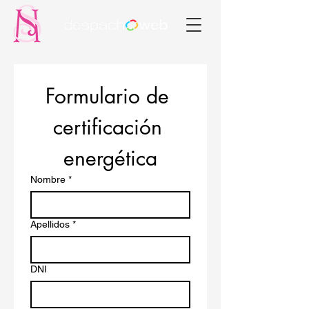
Formulario de 
certificación 
energética
Nombre
*
Apellidos
*
DNI